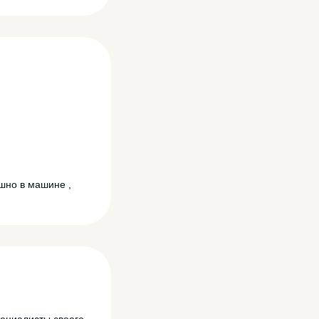
ашно в машине ,