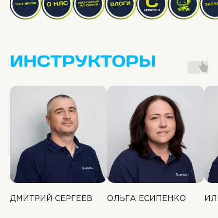
ИНСТРУКТОРЫ
ДМИТРИЙ СЕРГЕЕВ
ОЛЬГА ЕСИПЕНКО
ИЛ