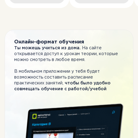
Онлайн-формат обучения
Ты можешь учиться из дома.
На сайте
открывается доступ к урокам теории, которые
можно смотреть в любое время.
В мобильном приложении у тебя будет
возможность составить расписание
практических занятий,
чтобы было удобно
совмещать обучение c работой/учебой