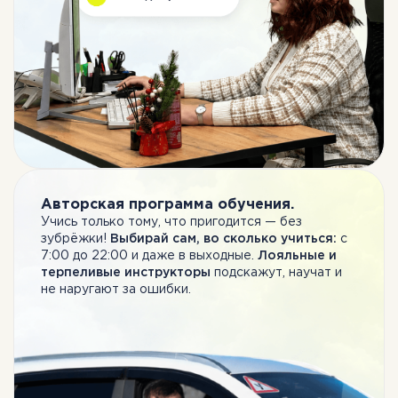
Авторская программа обучения.
Учись только тому, что пригодится — без
зубрёжки!
Выбирай сам, во сколько учиться:
с
7:00 до 22:00 и даже в выходные.
Лояльные и
терпеливые инструкторы
подскажут, научат и
не наругают за ошибки.