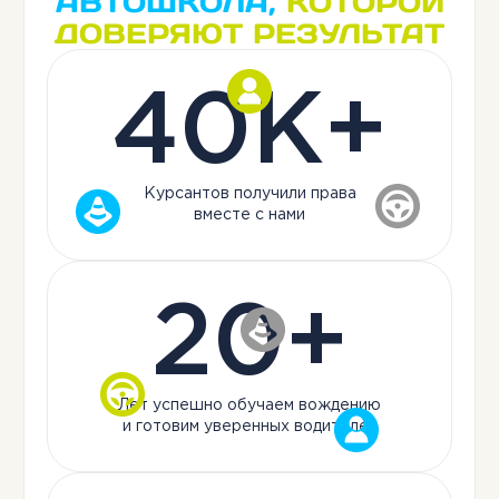
АВТОШКОЛА,
КОТОРОЙ
ДОВЕРЯЮТ РЕЗУЛЬТАТ
40K+
Курсантов получили права
вместе с нами
20+
Лет успешно обучаем вождению
и готовим уверенных водителей