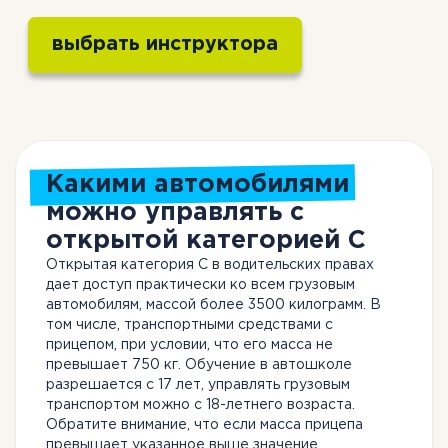
Какими автомобилями
можно управлять с
открытой категорией C
Открытая категория С в водительских правах
дает доступ практически ко всем грузовым
автомобилям, массой более 3500 килограмм. В
том числе, транспортными средствами с
прицепом, при условии, что его масса не
превышает 750 кг. Обучение в автошколе
разрешается с 17 лет, управлять грузовым
транспортом можно с 18-летнего возраста.
Обратите внимание, что если масса прицепа
превышает указанное выше значение,