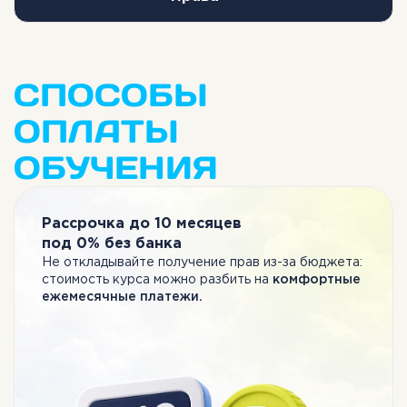
Поздравляем!
СПОСОБЫ
ОПЛАТЫ
ОБУЧЕНИЯ
Рассрочка до 10 месяцев
под 0% без банка
Не откладывайте получение прав из-за бюджета:
стоимость курса можно разбить на
комфортные
ежемесячные платежи.