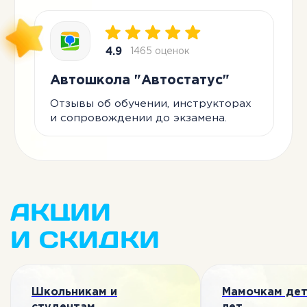
АКЦИИ
И СКИДКИ
Школьникам и
Мамочкам дет