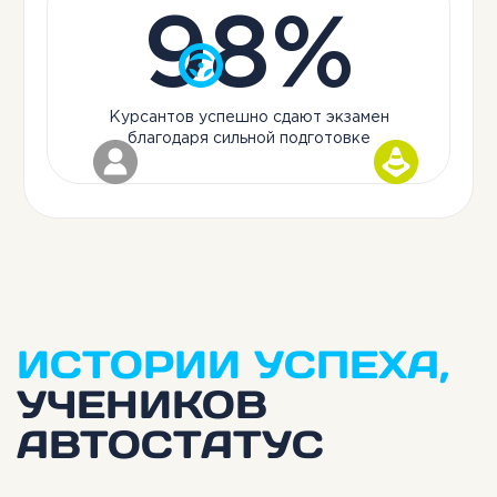
98%
Курсантов успешно сдают экзамен
благодаря сильной подготовке
ИСТОРИИ УСПЕХА,
УЧЕНИКОВ
АВТОСТАТУС