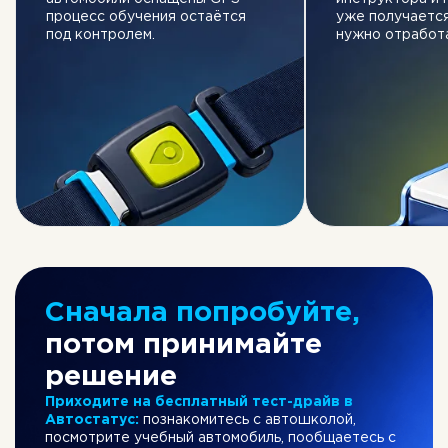
процесс обучения остаётся
уже получается
под контролем.
нужно отработа
Сначала попробуйте,
потом принимайте
решение
Приходите на бесплатный тест-драйв в
Автостатус:
познакомитесь с автошколой,
посмотрите учебный автомобиль, пообщаетесь с