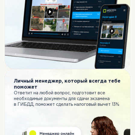
Личный менеджер, который всегда тебе
поможет
Ответит на любой вопрос, подготовит все
необходимые документы для сдачи экзамена
в ГИБДД, поможет сделать налоговый вычет 13%