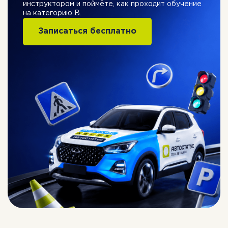
инструктором и поймёте, как проходит обучение
на категорию B.
Записаться бесплатно