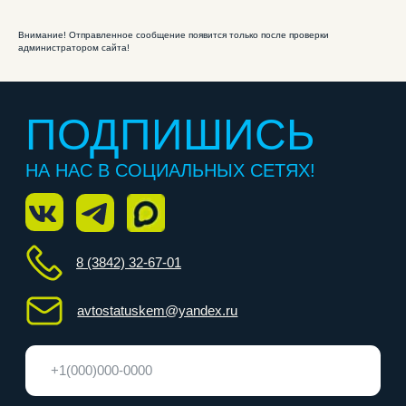
Внимание! Отправленное сообщение появится только после проверки
администратором сайта!