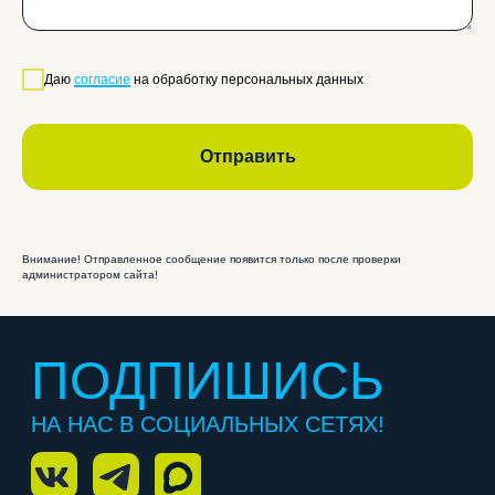
Согласие на обработку персональных данных
Лицензия
ООО «Статус ПРО ИНН: 4253056643», 2026 г. Все
права защищены
Даю
согласие
на обработку персональных данных
Отправить
Внимание! Отправленное сообщение появится только после проверки
администратором сайта!