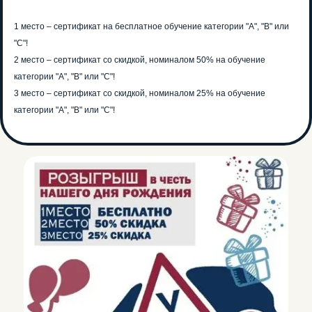
1 место – сертификат на бесплатное обучение категории "А", "В" или
"С"!
2 место – сертификат со скидкой, номиналом 50% на обучение
категории "А", "В" или "С"!
3 место – сертификат со скидкой, номиналом 25% на обучение
категории "А", "В" или "С"!