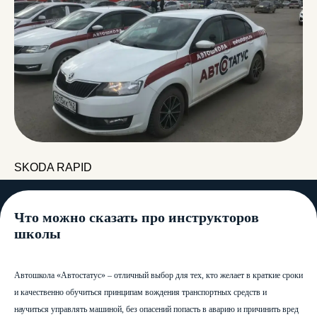
SKODA RAPID
Что можно сказать про инструкторов
школы
Автошкола «Автостатус» – отличный выбор для тех, кто желает в краткие сроки
и качественно обучиться принципам вождения транспортных средств и
научиться управлять машиной, без опасений попасть в аварию и причинить вред