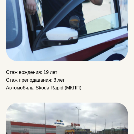
Стаж вождения: 19 лет
Стаж преподавания: 3 лет
Автомобиль: Skoda Rapid (МКПП)