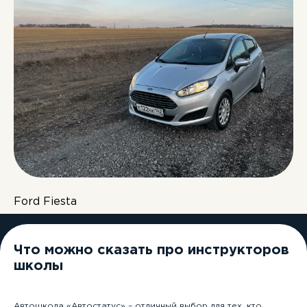
Ford Fiesta
Что можно сказать про инструкторов
школы
Автошкола «Автостатус» – отличный выбор для тех, кто