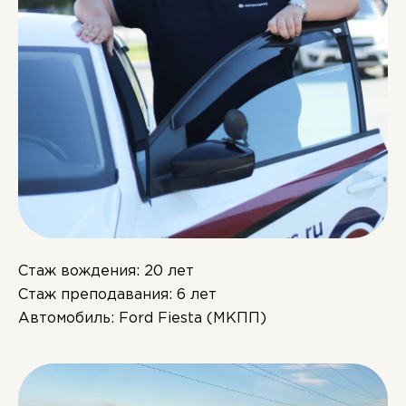
Стаж вождения: 20 лет
Стаж преподавания: 6 лет
Автомобиль: Ford Fiesta (МКПП)