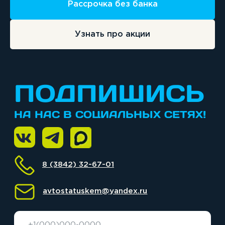
Политика конфиденциальности
Рассрочка без банка
Согласие на обработку персональных данных
Лицензия
Узнать про акции
ООО «Статус ПРО ИНН: 4253056643», 2026 г.
Все права защищены