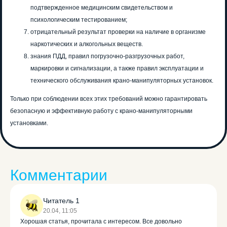
подтвержденное медицинским свидетельством и
психологическим тестированием;
отрицательный результат проверки на наличие в организме
наркотических и алкогольных веществ.
знания ПДД, правил погрузочно-разгрузочных работ,
маркировки и сигнализации, а также правил эксплуатации и
технического обслуживания крано-манипуляторных установок.
Только при соблюдении всех этих требований можно гарантировать
безопасную и эффективную работу с крано-манипуляторными
установками.
Комментарии
Читатель 1
20.04, 11:05
Хорошая статья, прочитала с интересом. Все довольно