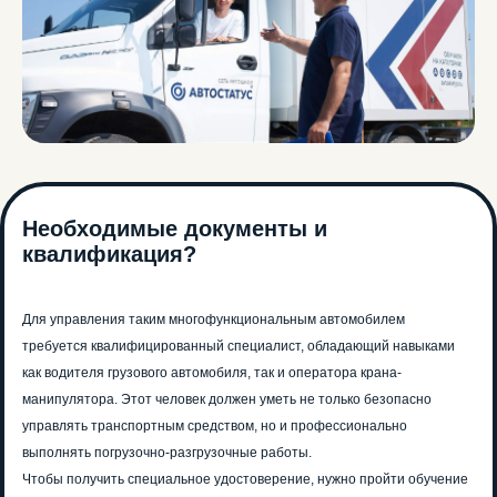
Необходимые документы и
квалификация?
Для управления таким многофункциональным автомобилем
требуется квалифицированный специалист, обладающий навыками
как водителя грузового автомобиля, так и оператора крана-
манипулятора. Этот человек должен уметь не только безопасно
управлять транспортным средством, но и профессионально
выполнять погрузочно-разгрузочные работы.
Чтобы получить специальное удостоверение, нужно пройти обучение