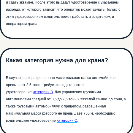
и сдать экзамен. После этого выдадут удостоверение с указанием
разряда, от которого зависит, что оператор может делать. Только с
этим удостоверением водитель может работать и водителем, и
оператором крана.
Какая категория нужна для крана?
В случае, если разрешенная максимальная масса автомобиля не
превышает 3,5 тонн, требуется водительское
удостоверение
категории B
. Для управления грузовыми
автомобилями средней от 3,5 до 7,5 тонн и тяжелой свыше 7,5 тонн, а
также грузовыми автомобилями с прицепом, разрешенная
максимальная масса которого не превышает 750 кг, необходимо
водительское удостоверение
категории C
.