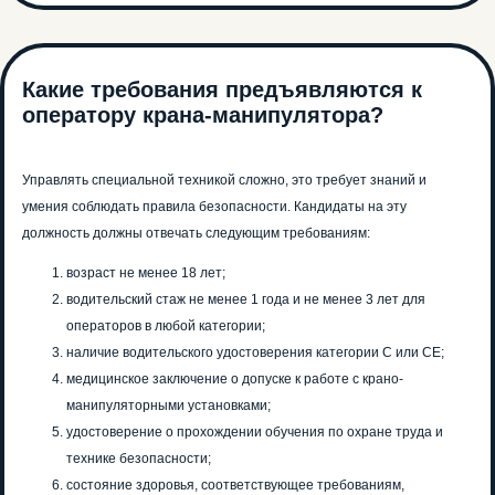
Какие требования предъявляются к
оператору крана-манипулятора?
Управлять специальной техникой сложно, это требует знаний и
умения соблюдать правила безопасности. Кандидаты на эту
должность должны отвечать следующим требованиям:
возраст не менее 18 лет;
водительский стаж не менее 1 года и не менее 3 лет для
операторов в любой категории;
наличие водительского удостоверения категории C или CE;
медицинское заключение о допуске к работе с крано-
манипуляторными установками;
удостоверение о прохождении обучения по охране труда и
технике безопасности;
состояние здоровья, соответствующее требованиям,