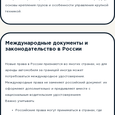
основы крепления грузов и особенности управления крупной
техникой.
Международные документы и
законодательство в России
Новые права в России признаются во многих странах, но для
аренды автомобиля за границей иногда может
потребоваться международное удостоверение.
Международные права не заменяют российский документ: их
оформляют дополнительно и предъявляют вместе с
национальным водительским удостоверением.
Важно учитывать:
Российские права могут приниматься в странах, где