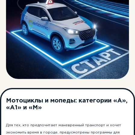
Мотоциклы и мопеды: категории «A»,
«A1» и «M»
Для тех, кто предпочитает маневренный транспорт и хочет
экономить время в городе, предусмотрены программы для