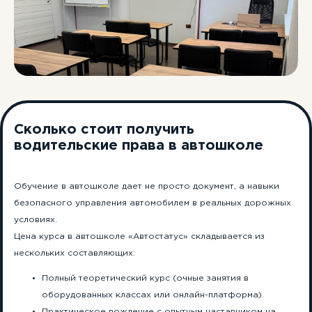
Сколько стоит получить
водительские права в автошколе
Обучение в автошколе дает не просто документ, а навыки
безопасного управления автомобилем в реальных дорожных
условиях.
Цена курса в автошколе «Автостатус» складывается из
нескольких составляющих:
Полный теоретический курс (очные занятия в
оборудованных классах или онлайн-платформа).
Практическое вождение с опытным наставником на