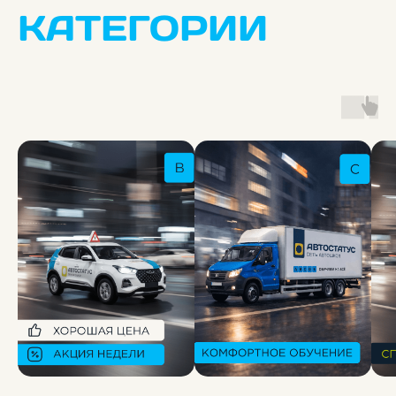
КАТЕГОРИИ