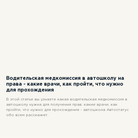
Водительская медкомиссия в автошколу на
права - какие врачи, как пройти, что нужно
для прохождения
В этой статье вы узнаете какая водительская медкомиссия в
автошколу нужна для получения прав: какие врачи, как
пройти, что нужно для прохождения - автошкола Автостатус
обо всем расскажет.