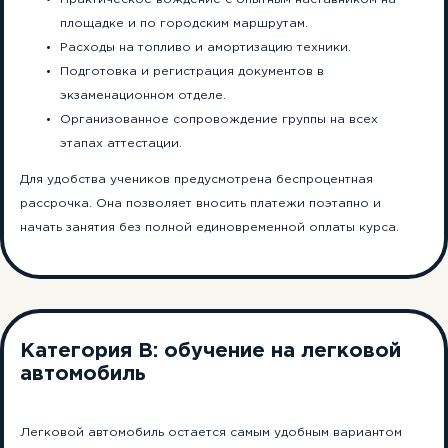
площадке и по городским маршрутам.
Расходы на топливо и амортизацию техники.
Подготовка и регистрация документов в
экзаменационном отделе.
Организованное сопровождение группы на всех
этапах аттестации.
Для удобства учеников предусмотрена беспроцентная
рассрочка. Она позволяет вносить платежи поэтапно и
начать занятия без полной единовременной оплаты курса.
Категория B: обучение на легковой
автомобиль
Легковой автомобиль остается самым удобным вариантом