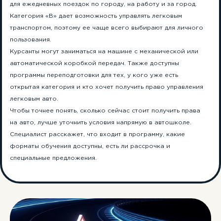
для ежедневных поездок по городу, на работу и за город.
Категория «B» дает возможность управлять легковым
транспортом, поэтому ее чаще всего выбирают для личного
пользования.
Курсанты могут заниматься на машине с механической или
автоматической коробкой передач. Также доступны
программы переподготовки для тех, у кого уже есть
открытая категория и кто хочет получить право управления
легковым авто.
Чтобы точнее понять, сколько сейчас стоит получить права
на авто, лучше уточнить условия напрямую в автошколе.
Специалист расскажет, что входит в программу, какие
форматы обучения доступны, есть ли рассрочка и
специальные предложения.