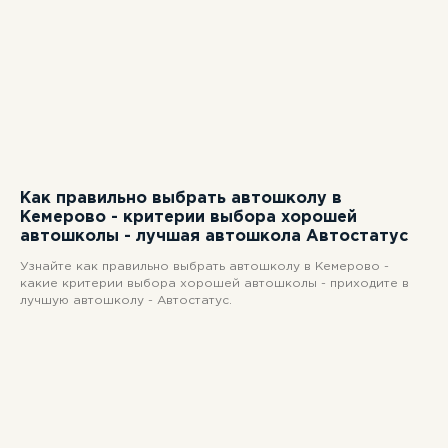
Как правильно выбрать автошколу в
Кемерово - критерии выбора хорошей
автошколы - лучшая автошкола Автостатус
Узнайте как правильно выбрать автошколу в Кемерово -
какие критерии выбора хорошей автошколы - приходите в
лучшую автошколу - Автостатус.