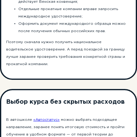
действует Венская конвенция;
Отдельные прокатные компании вправе запросить
международное удостоверение;
Оформить документ международного образца можно
после получения обычных российских прав.
Поэтому сначала нужно получить национальное
водительское удостоверение. А перед поездкой за границу
лучше заранее проверить требования конкретной страны и
прокатной компании.
Выбор курса без скрытых расходов
В автошколе
«Автостатус»
можно выбрать подходящее
направление, заранее понять итоговую стоимость и пройти
обучение в удобном формате — от первой теории до