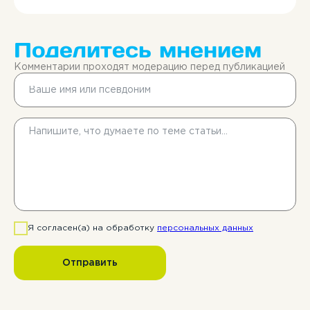
Хочу попробовать
Поделитесь мнением
Записаться
Комментарии проходят модерацию перед публикацией
Я согласен(а) на обработку
персональных данных
Отправить