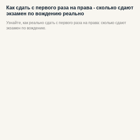
Как сдать с первого раза на права - сколько сдают
экзамен по вождению реально
Узнайте, как реально сдать с первого раза на права: сколько сдают
экзамен по вождению.