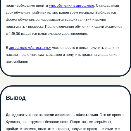
прав необходимо пройти
курс обучения в автошколе
. Стандартный
срок обучения приблизительно равен трём месяцам. Выбирается
форма обучения, согласовывается график занятий и можно
приступать к процессу. После окончания обучения и сдачи экзаменов
в ГИБДД выдаётся водительское удостоверение.
В
автошколе «Автостатус»
можно просто и легко получить знания и
навыки, после чего сдать экзамен и получить права на управление
автомобилем.
Вывод
Да, сдавать на права после лишения — обязательно
. Это не просто
бумажка, а инструмент безопасности. Подготовьтесь серьёзно,
пройдите экзамен, оплатите штрафы, получите права — и ездите с