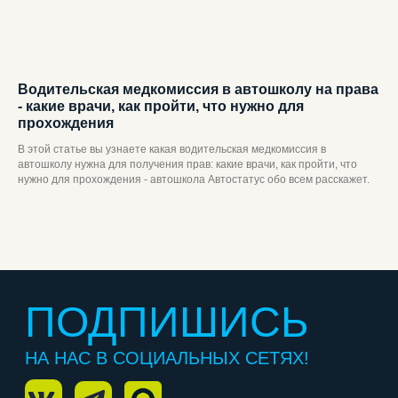
Водительская медкомиссия в автошколу на права
- какие врачи, как пройти, что нужно для
прохождения
В этой статье вы узнаете какая водительская медкомиссия в
автошколу нужна для получения прав: какие врачи, как пройти, что
нужно для прохождения - автошкола Автостатус обо всем расскажет.