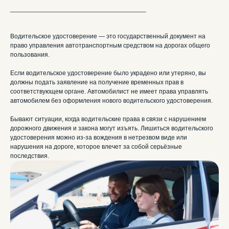
______________________________________
Водительское удостоверение — это государственный документ на
право управления автотранспортным средством на дорогах общего
пользования.
Если водительское удостоверение было украдено или утеряно, вы
должны подать заявление на получение временных прав в
соответствующем органе. Автомобилист не имеет права управлять
автомобилем без оформления нового водительского удостоверения.
Бывают ситуации, когда водительские права в связи с нарушением
дорожного движения и закона могут изъять. Лишиться водительского
удостоверения можно из-за вождения в нетрезвом виде или
нарушения на дороге, которое влечет за собой серьёзные
последствия.