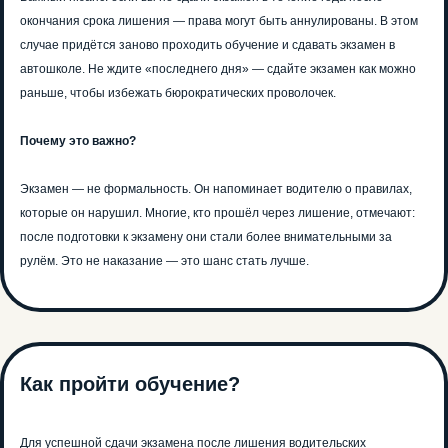
окончания срока лишения — права могут быть аннулированы. В этом
случае придётся заново проходить обучение и сдавать экзамен в
автошколе. Не ждите «последнего дня» — сдайте экзамен как можно
раньше, чтобы избежать бюрократических проволочек.
Почему это важно?
Экзамен — не формальность. Он напоминает водителю о правилах,
которые он нарушил. Многие, кто прошёл через лишение, отмечают:
после подготовки к экзамену они стали более внимательными за
рулём. Это не наказание — это шанс стать лучше.
Как пройти обучение?
Для успешной сдачи экзамена после лишения водительских