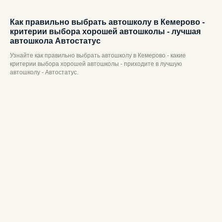
Как правильно выбрать автошколу в Кемерово -
критерии выбора хорошей автошколы - лучшая
автошкола Автостатус
Узнайте как правильно выбрать автошколу в Кемерово - какие
критерии выбора хорошей автошколы - приходите в лучшую
автошколу - Автостатус.